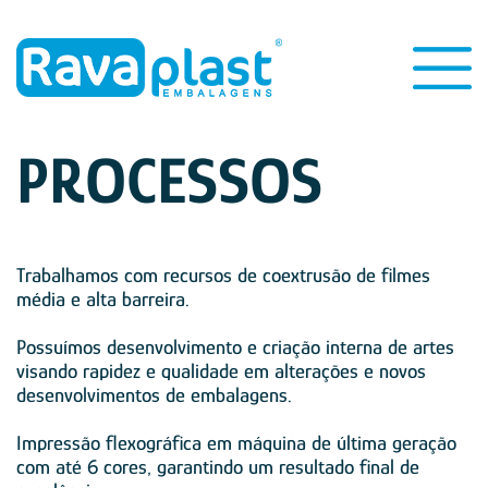
PROCESSOS
Trabalhamos com recursos de coextrusão de filmes
média e alta barreira.
Possuímos desenvolvimento e criação interna de artes
visando rapidez e qualidade em alterações e novos
desenvolvimentos de embalagens.
Impressão flexográfica em máquina de última geração
com até 6 cores, garantindo um resultado final de