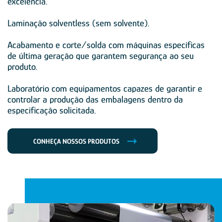
excelência.
Laminação solventless (sem solvente).
Acabamento e corte/solda com máquinas específicas
de última geração que garantem segurança ao seu
produto.
Laboratório com equipamentos capazes de garantir e
controlar a produção das embalagens dentro da
especificação solicitada.
CONHEÇA NOSSOS PRODUTOS